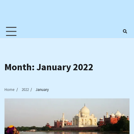
Month:
January 2022
Home
2022
January