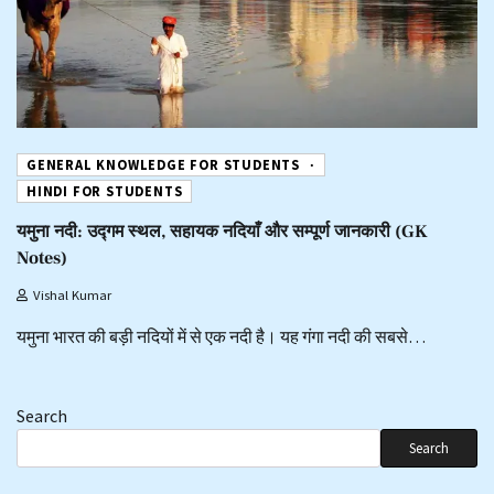
GENERAL KNOWLEDGE FOR STUDENTS
HINDI FOR STUDENTS
यमुना नदी: उद्गम स्थल, सहायक नदियाँ और सम्पूर्ण जानकारी (GK
Notes)
Vishal Kumar
यमुना भारत की बड़ी नदियों में से एक नदी है। यह गंगा नदी की सबसे…
Search
Search