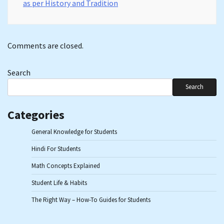
as per History and Tradition
Comments are closed.
Search
Search
Categories
General Knowledge for Students
Hindi For Students
Math Concepts Explained
Student Life & Habits
The Right Way – How-To Guides for Students