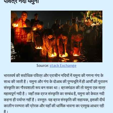
पवित्र नदी यमुना
Source:
stack Exchange
भारतवर्ष की सर्वाधिक पवित्र और प्राचीन नदियों में यमुना की गणना गंगा के
साथ की जाती है। यमुना और गंगा के दोआब की पुण्यभूमि में ही आर्यों की पुरातन
संस्कृति का गौरवशाली रूप बन सका था। ब्रजमंडल की तो यमुना एक मात्र
महत्वपूर्ण नदी है। जहाँ तक व्रज संस्कृति का सम्बंध है, यमुना को केवल नदी
कहना ही पर्याप्त नहीं है। वस्तुतः यह ब्रज संस्कृति की सहायक, इसकी दीर्घ
कालीन परम्परा की प्रेरक और यहाँ की धार्मिक भावना का प्रमुख आधार रही
है।