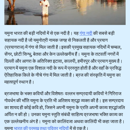
यमुना भारत की बड़ी नदियों में से एक नदी है। यह
गंगा नदी
की सबसे बड़ी
सहायक नदी है जो यमुनोत्री नामक जगह से निकलती है और प्रयाग
(प्रयागराज) में गंगा से मिल जाती है।इसकी प्रमुख सहायक नदियों में चम्बल,
सेंगर, छोटी सिन्धु, बेतवा और केन उल्लेखनीय हैं। यमुना के तटवर्ती नगरों में
दिल्ली और आगरा के अतिरिक्त इटावा, कालपी, हमीरपुर और प्रयाग मुख्य है।
प्रयाग में यमुना एक विशाल नदी के रूप में प्रस्तुत होती है और वहाँ के प्रसिद्ध
ऐतिहासिक किले के नीचे गंगा में मिल जाती है। ब्रज की संस्कृति में यमुना का
महत्वपूर्ण स्थान है।
ब्रजभाषा के भक्त कवियों और विशेषतः वल्लभ सम्प्रदायी कवियों ने गिरिराज
गोवर्धन की भाँति यमुना के प्रति भी अतिशय श्रद्धा व्यक्त की है। इस सम्प्रदाय
का शायद ही कोई कवि हो, जिसने अपनी यमुना के प्रति अपनी काव्य श्रद्धांजलि
अर्पित न की हो। उनका यमुना स्तुति संबंधी साहित्य व्रजभाषा भक्ति काव्य का
एक उल्लेखनीय अंग है। यमुना को कालिंदजा अथवा कालिंदी भी कहा जाता है।
यमुना
भारत की प्रमुख तथा पवित्र नदियों
में से एक है।