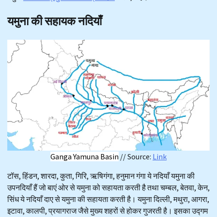
यमुना की सहायक नदियाँ
Ganga Yamuna Basin
// Source:
Link
टॉस, हिंडन, शारदा, कुता, गिरि, ऋषिगंगा, हनुमान गंगा ये नदियाँ यमुना की
उपनदियाँ हैं जो बाएं ओर से यमुना को सहायता करती है तथा चम्बल, बेतवा, केन,
सिंध ये नदियाँ दाए से यमुना की सहायता करती है। यमुना दिल्ली, मथुरा, आगरा,
इटावा, कालपी, प्रयागराज जैसे मुख्य शहरों से होकर गुजरती है। इसका उद्गम