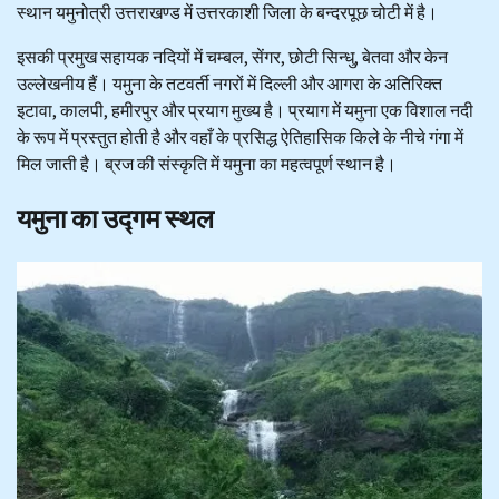
स्थान यमुनोत्री उत्तराखण्ड में उत्तरकाशी जिला के बन्दरपूछ चोटी में है।
इसकी प्रमुख सहायक नदियों में चम्बल, सेंगर, छोटी सिन्धु, बेतवा और केन
उल्लेखनीय हैं। यमुना के तटवर्ती नगरों में दिल्ली और आगरा के अतिरिक्त
इटावा, कालपी, हमीरपुर और प्रयाग मुख्य है। प्रयाग में यमुना एक विशाल नदी
के रूप में प्रस्तुत होती है और वहाँ के प्रसिद्ध ऐतिहासिक किले के नीचे गंगा में
मिल जाती है। ब्रज की संस्कृति में यमुना का महत्वपूर्ण स्थान है।
यमुना का उद्गम स्थल