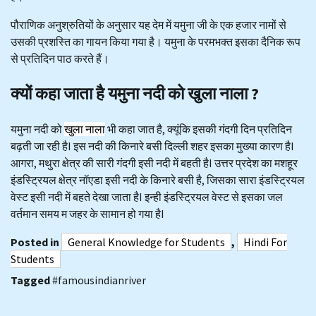
पौराणिक अनुश्रुतियों के अनुसार यह देम में यमुना जी के एक हजार नामों से
उसकी प्रशस्ति का गायन किया गया है। यमुना के परमभक्त इसका दैनिक रूप
से प्रतिदिन पाठ करते हैं।
क्यों कहा जाता है यमुना नदी को खुला नाला ?
यमुना नदी को
खुला नाला
भी कहा जात है, क्यूंकि इसकी गंदगी दिन प्रतिदिन
बढ़ती जा रही हैI इस नदी की किनारे बसी दिल्ली शहर इसका मुख्या कारण हैI
आगरा, मथुरा क्षेत्र की सारी गंदगी इसी नदी में बहती हैI उत्तर प्रदेश का मशहूर
इंडस्ट्रियल क्षेत्र नॉएडा इसी नदी के किनारे बसी है, जिसका सारा इंडस्ट्रियल
वेस्ट इसी नदी में बहते देखा जाता हैI इन्ही इंडस्ट्रियल वेस्ट से इसका जल
वर्तमान समय म जहर के सामान हो गया हैI
Posted in
General Knowledge for Students
,
Hindi For
Students
Tagged
#famousindianriver