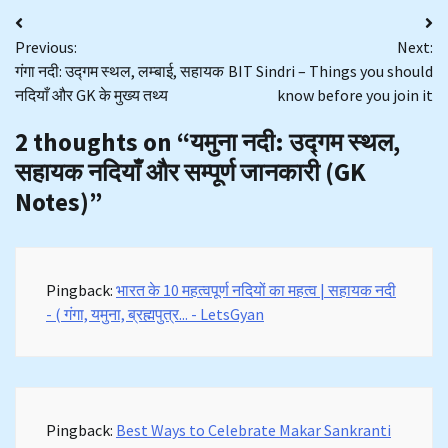
Post
Previous:
Next:
navigation
गंगा नदी: उद्गम स्थल, लम्बाई, सहायक
BIT Sindri – Things you should
नदियाँ और GK के मुख्य तथ्य
know before you join it
2 thoughts on “
यमुना नदी: उद्गम स्थल,
सहायक नदियाँ और सम्पूर्ण जानकारी (GK
Notes)
”
Pingback:
भारत के 10 महत्वपूर्ण नदियों का महत्व | सहायक नदी
- ( गंगा, यमुना, ब्रह्मपुत्र... - LetsGyan
Pingback:
Best Ways to Celebrate Makar Sankranti