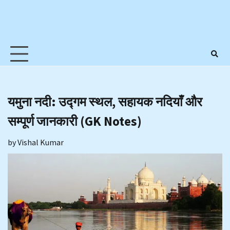
यमुना नदी: उद्गम स्थल, सहायक नदियाँ और
सम्पूर्ण जानकारी (GK Notes)
by
Vishal Kumar