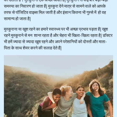
समस्या का निवारण हो जाता है| मुस्कुरा देने मात्र से सामने वाले को आपके
तरफ से पॉजिटिव वाइब्स मिल जाती है और इंसान कितना भी गुस्से में हो वह
सामान्य हो जाता है|
मुस्कुराना या खुश रहने का हमारे स्वास्थ्य पर भी अच्छा प्रभाव पड़ता है| खुश
रहने मुस्कुराने से मन शान्त रहता है और चेहरा भी खिला-खिला रहता है| डॉक्टर
भी हमें ज्यादा से ज्यादा खुश रहने और अपने परेशानियों को दोस्तों और माता-
पिता के साथ शेयर करने की सलाह देते हैं|