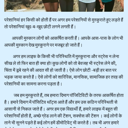
परेशानियां हर किसी को होती हैं पर अगर हम परेशानियों से मुस्कुराते हुए लड़ते हैं
तो परेशानियां खुद-ब-खुद छोटी लगने लगती हैं।
आपकी मुस्कान लोगों को आकर्षित करती हैं। आपके आस-पास के लोग भी
आपकी मुस्कान देख मुस्कुराने पर मजबूर हो जाते हैं।
अगर हम लाइफ के किसी भी परिस्थिति में मुस्कुराना और स्ट्रेस न लेना
सीख ले तो फिर बात ही क्या हो! कुछ लोगों को तो बेवजह भी स्ट्रेस लेने की,
चिंता में डूबे रहने की आदत सी हो जाती है। ऐसे लोग छोटी -बड़ी हर बात पर
भड़क जाया करते है। ऐसे लोगों को शारिरिक, मानसिक, सामाजिक हर तरह की
परेशानियों का सामना करना पड़ता है।
जब हम मुस्कुराते हैं, तब हमारा दिमाग पॉजिटिविटी के तरफ आकर्षित होता
है। हमारे दिमाग में पॉसिटिव थॉट्स आते हैं और हम उस कठिन परिस्थिती से
आसानी से निकल जाते हैं। अगर हम एक विद्यार्थी हैं, हमारे लाइफ में बहूत सी
परेशानियाँ होती है, अच्छे ग्रेड लाने की टेंशन, सक्सेस की टेंशन । कई लोगों के
ताने भी सुनने पड़ते है कई लोग हमें डीमोटिवेट् भी करते है। तब भी अगर हमारे