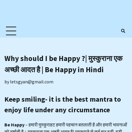
Why should I be Happy ?| मुस्कुराना एक
अच्छी आदत है | Be Happy in Hindi
by
letsgyan@gmail.com
Keep smiling- it is the best mantra to
enjoy life under any circumstance
Be Happy
– हमारी मुस्कुराहट हमारी पहचान बतलाती है और हमारी भावनाओं
को दर्शाती है। मुस्कुराना एक अच्छी आदत है| मुस्कुराने से कई बार बड़ी-बड़ी